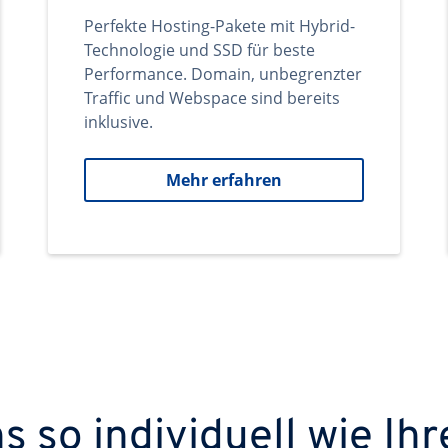
Perfekte Hosting-Pakete mit Hybrid-
Technologie und SSD für beste
Performance. Domain, unbegrenzter
Traffic und Webspace sind bereits
inklusive.
Mehr erfahren
 so individuell wie Ihr