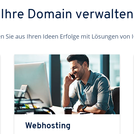
Ihre Domain verwalten
 Sie aus Ihren Ideen Erfolge mit Lösungen von
Webhosting