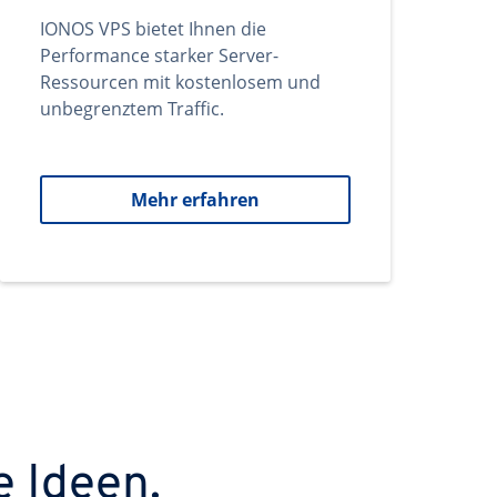
IONOS VPS bietet Ihnen die
Performance starker Server-
Ressourcen mit kostenlosem und
unbegrenztem Traffic.
Mehr erfahren
e Ideen.