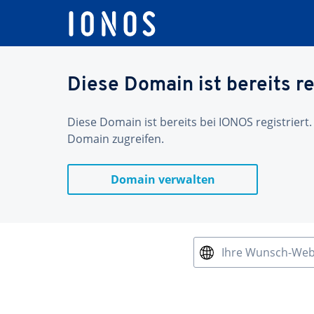
Diese Domain ist bereits re
Diese Domain ist bereits bei IONOS registriert.
Domain zugreifen.
Domain verwalten
Ihre Wunsch-We