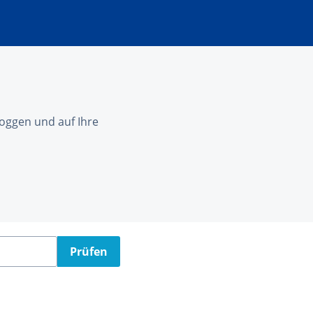
nloggen und auf Ihre
Prüfen