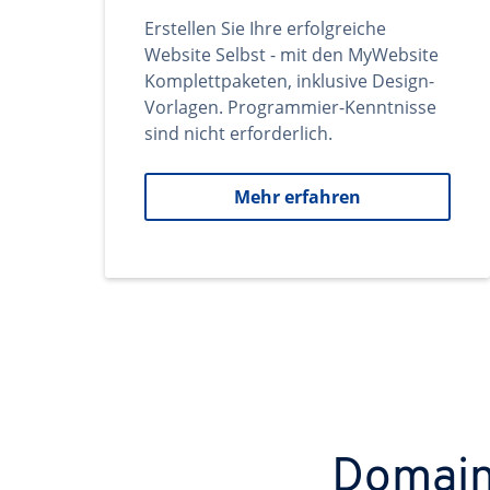
Erstellen Sie Ihre erfolgreiche
Website Selbst - mit den MyWebsite
Komplettpaketen, inklusive Design-
Vorlagen. Programmier-Kenntnisse
sind nicht erforderlich.
Mehr erfahren
Domains