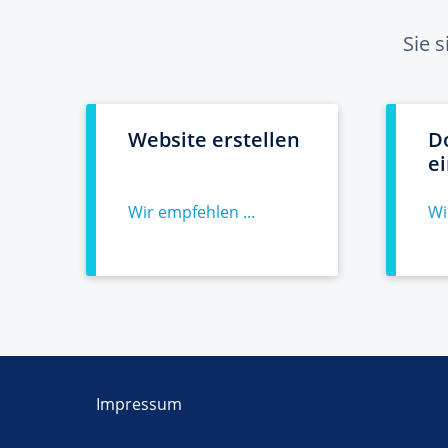
Sie 
Website erstellen
D
e
Wir empfehlen ...
Wi
Impressum