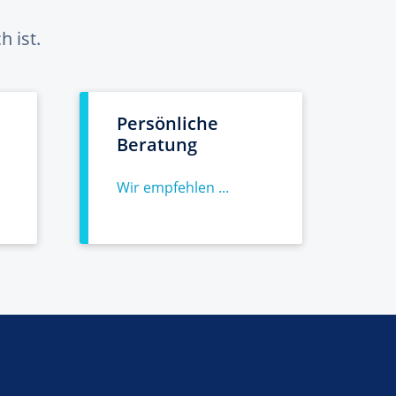
 ist.
Persönliche
Beratung
Wir empfehlen ...