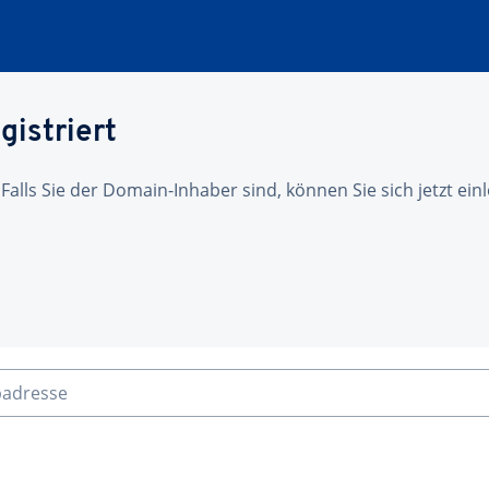
gistriert
 Falls Sie der Domain-Inhaber sind, können Sie sich jetzt ei
badresse